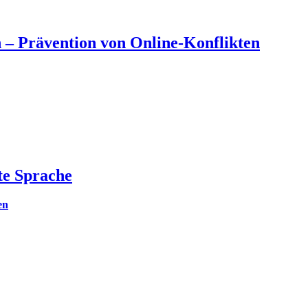
 – Prävention von Online-Konflikten
te Sprache
en