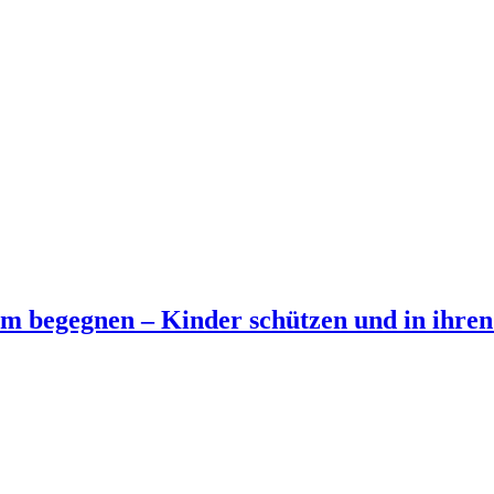
um begegnen – Kinder schützen und in ihre