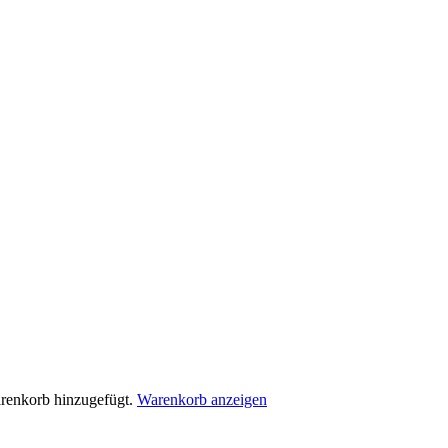
arenkorb hinzugefügt.
Warenkorb anzeigen