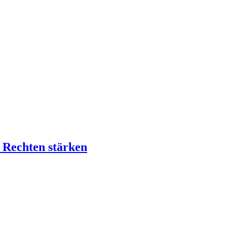
n Rechten stärken