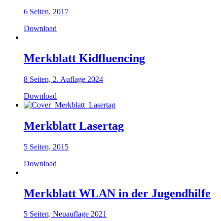
6 Seiten, 2017
Download
Merkblatt Kidfluencing
8 Seiten, 2. Auflage 2024
Download
Merkblatt Lasertag
5 Seiten, 2015
Download
Merkblatt WLAN in der Jugendhilfe
5 Seiten, Neuauflage 2021