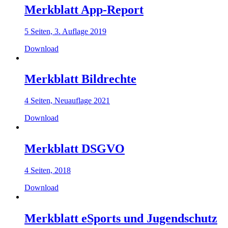
Merkblatt App-Report
5 Seiten, 3. Auflage 2019
Download
Merkblatt Bildrechte
4 Seiten, Neuauflage 2021
Download
Merkblatt DSGVO
4 Seiten, 2018
Download
Merkblatt eSports und Jugendschutz