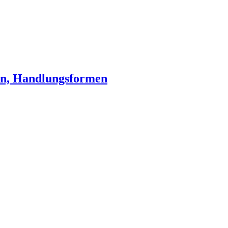
en, Handlungsformen