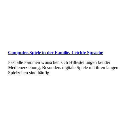
Computer-Spiele in der Familie. Leichte Sprache
Fast alle Familien wünschen sich Hilfestellungen bei der
Medienerziehung. Besonders digitale Spiele mit ihren langen
Spielzeiten sind häufig