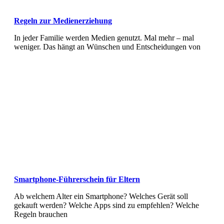
Regeln zur Medienerziehung
In jeder Familie werden Medien genutzt. Mal mehr – mal
weniger. Das hängt an Wünschen und Entscheidungen von
Smartphone-Führerschein für Eltern
Ab welchem Alter ein Smartphone? Welches Gerät soll
gekauft werden? Welche Apps sind zu empfehlen? Welche
Regeln brauchen