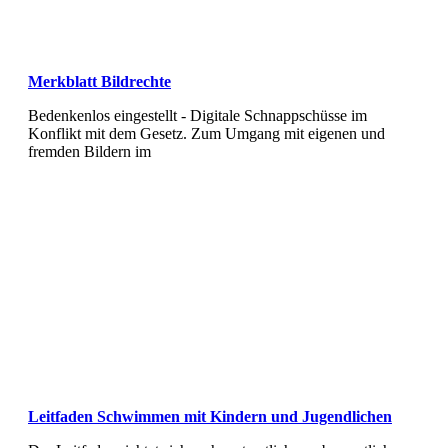
Merkblatt Bildrechte
Bedenkenlos eingestellt - Digitale Schnappschüsse im
Konflikt mit dem Gesetz. Zum Umgang mit eigenen und
fremden Bildern im
Leitfaden Schwimmen mit Kindern und Jugendlichen