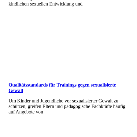
kindlichen sexuellen Entwicklung und
Qualitätsstandards für Trainings gegen sexualisierte
Gewalt
Um Kinder und Jugendliche vor sexualisierter Gewalt zu
schützen, greifen Eltern und pädagogische Fachkräfte häufig
auf Angebote von