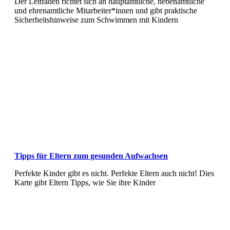
Der Leitfaden richtet sich an hauptamtliche, nebenamtliche
und ehrenamtliche Mitarbeiter*innen und gibt praktische
Sicherheitshinweise zum Schwimmen mit Kindern
Tipps für Eltern zum gesunden Aufwachsen
Perfekte Kinder gibt es nicht. Perfekte Eltern auch nicht! Dies
Karte gibt Eltern Tipps, wie Sie ihre Kinder