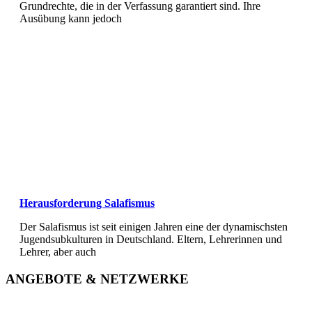
Grundrechte, die in der Verfassung garantiert sind. Ihre
Ausübung kann jedoch
Herausforderung Salafismus
Der Salafismus ist seit einigen Jahren eine der dynamischsten
Jugendsubkulturen in Deutschland. Eltern, Lehrerinnen und
Lehrer, aber auch
ANGEBOTE & NETZWERKE