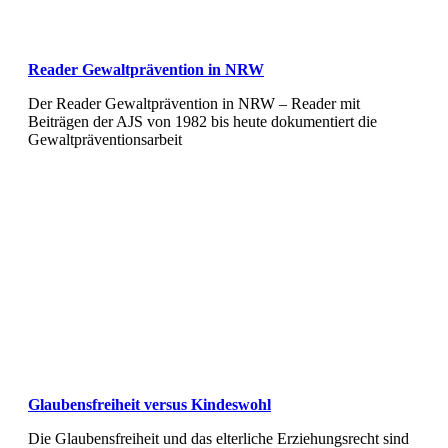
Reader Gewaltprävention in NRW
Der Reader Gewaltprävention in NRW – Reader mit
Beiträgen der AJS von 1982 bis heute dokumentiert die
Gewaltpräventionsarbeit
Glaubensfreiheit versus Kindeswohl
Die Glaubensfreiheit und das elterliche Erziehungsrecht sind