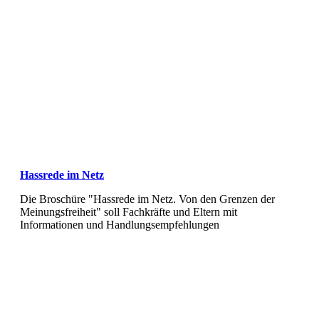
Hassrede im Netz
Die Broschüre "Hassrede im Netz. Von den Grenzen der
Meinungsfreiheit" soll Fachkräfte und Eltern mit
Informationen und Handlungsempfehlungen