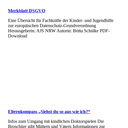
Merkblatt DSGVO
Eine Übersicht für Fachkräfte der Kinder- und Jugendhilfe
zur europäischen Datenschutz-Grundverordnung
Herausgeberin: AJS NRW Autorin: Britta Schülke PDF-
Download
Elternkompass „Siehst du so aus wie ich?“
Infos zum Umgang mit kindlichen Doktorspielen Die
Broschüre gibt Müttern und Vätern Informationen zur