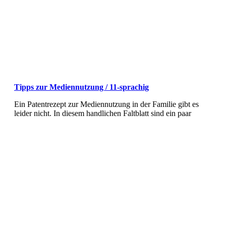
Tipps zur Mediennutzung / 11-sprachig
Ein Patentrezept zur Mediennutzung in der Familie gibt es
leider nicht. In diesem handlichen Faltblatt sind ein paar