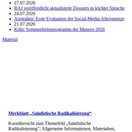
27.07.2026
BAJ veröffentlicht aktualisierte Dossiers in leichter Sprache
24.07.2026
Australien: Erste Evaluation der Social-Media-Altersgrenze
21.07.2026
Köln: Sommerferienprogramm der Museen 2026
Material
Merkblatt „Salafistische Radikalisierung“
Kurzübersicht zum Themefeld „Salafistische
Radikalisierung": Allgemeine Informationen, Materialien,