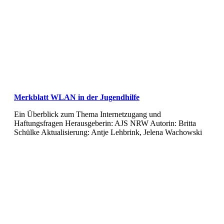
Merkblatt WLAN in der Jugendhilfe
Ein Überblick zum Thema Internetzugang und
Haftungsfragen Herausgeberin: AJS NRW Autorin: Britta
Schülke Aktualisierung: Antje Lehbrink, Jelena Wachowski