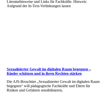
Literaturhinweise und Links für Fachkräfte. Hinweis:
Aufgrund der In-Text-Verlinkungen lassen
Sexualisierter Gewalt im digitalen Raum begegnen –
Kinder schützen und in ihren Rechten stärken
Die AJS-Broschüre „Sexualisierter Gewalt im digitalen Raum
begegnen“ will pädagogische Fachkräfte und Eltern für
Risiken und Gefahren sensibilisieren,