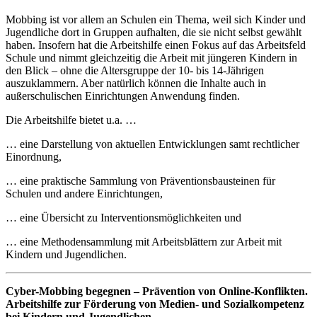
Mobbing ist vor allem an Schulen ein Thema, weil sich Kinder und
Jugendliche dort in Gruppen aufhalten, die sie nicht selbst gewählt
haben. Insofern hat die Arbeitshilfe einen Fokus auf das Arbeitsfeld
Schule und nimmt gleichzeitig die Arbeit mit jüngeren Kindern in
den Blick – ohne die Altersgruppe der 10- bis 14-Jährigen
auszuklammern. Aber natürlich können die Inhalte auch in
außerschulischen Einrichtungen Anwendung finden.
Die Arbeitshilfe bietet u.a. …
… eine Darstellung von aktuellen Entwicklungen samt rechtlicher
Einordnung,
… eine praktische Sammlung von Präventionsbausteinen für
Schulen und andere Einrichtungen,
… eine Übersicht zu Interventionsmöglichkeiten und
… eine Methodensammlung mit Arbeitsblättern zur Arbeit mit
Kindern und Jugendlichen.
Cyber-Mobbing begegnen – Prävention von Online-Konflikten.
Arbeitshilfe zur Förderung von Medien- und Sozialkompetenz
bei Kindern und Jugendlichen