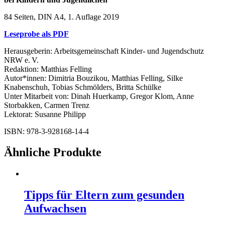
84 Seiten, DIN A4, 1. Auflage 2019
Leseprobe als PDF
Herausgeberin: Arbeitsgemeinschaft Kinder- und Jugendschutz
NRW e. V.
Redaktion: Matthias Felling
Autor*innen: Dimitria Bouzikou, Matthias Felling, Silke
Knabenschuh, Tobias Schmölders, Britta Schülke
Unter Mitarbeit von: Dinah Huerkamp, Gregor Klom, Anne
Storbakken, Carmen Trenz
Lektorat: Susanne Philipp
ISBN: 978-3-928168-14-4
Ähnliche Produkte
Tipps für Eltern zum gesunden
Aufwachsen