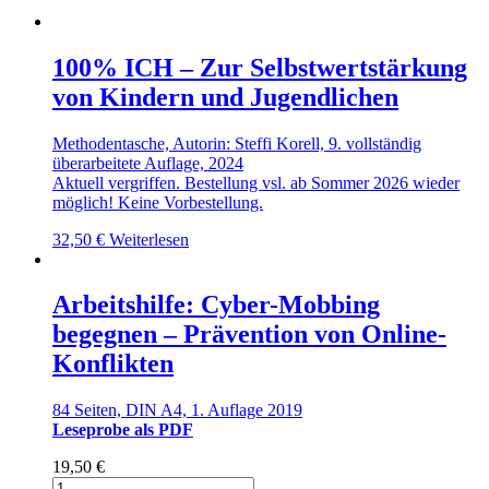
100% ICH – Zur Selbstwertstärkung
von Kindern und Jugendlichen
Methodentasche, Autorin: Steffi Korell, 9. vollständig
überarbeitete Auflage, 2024
Aktuell vergriffen. Bestellung vsl. ab Sommer 2026 wieder
möglich! Keine Vorbestellung.
32,50
€
Weiterlesen
Arbeitshilfe: Cyber-Mobbing
begegnen – Prävention von Online-
Konflikten
84 Seiten, DIN A4, 1. Auflage 2019
Leseprobe als PDF
19,50
€
Arbeitshilfe: