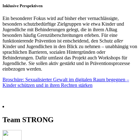
Inklusive Perspektiven
Ein besonderer Fokus wird auf bisher eher vernachlässigte,
besonders schutzbedürftige Zielgruppen wie etwa Kinder und
Jugendliche mit Behinderungen gelegt, die in ihrem Alltag
besonders häufig Grenzüberschreitungen erleben. Für eine
funktionierende Prävention ist entscheidend, den Schutz
aller
Kinder und Jugendlichen in den Blick zu nehmen – unabhängig von
sprachlichen Barrieren, sozialen Hintergründen oder
Behinderungen. Dafür umfasst das Projekt auch Workshops für
Jugendliche. Sie sollen aktiv gestärkt und in Präventionsprozesse
einbezogen werden.
Broschüre: Sexualisierter Gewalt im digitalen Raum begegnen –
Kinder schützen und in ihren Rechten stärken
Team STRONG