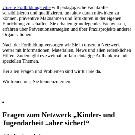
Unsere Fortbildungsreihe
will pädagogische Fachkräfte
sensibilisieren und qualifizieren, um aktiv daran mitwirken zu
können, präventive Maßnahmen und Strukturen in der eigenen
Einrichtung zu schaffen. Sie erhalten grundlegendes Fachwissen,
erfahren über Präventionsstrategien und über Praxisprojekte anderer
Organisationen.
Nach der Fortbildung versorgen wir Sie in unserem Netzwerk
weiter mit Informationen, Materialien, News und allen erdenklichen
Hilfen. Zudem gibt es zweimal im Jahr eintägige Aufbaukurse mit
speziellen Themen.
Bei allen Fragen und Problemen sind wir für Sie da.
Wir freuen uns, Sie kennenzulernen.
Fragen zum Netzwerk „Kinder- und
Jugendarbeit ..aber sicher!“