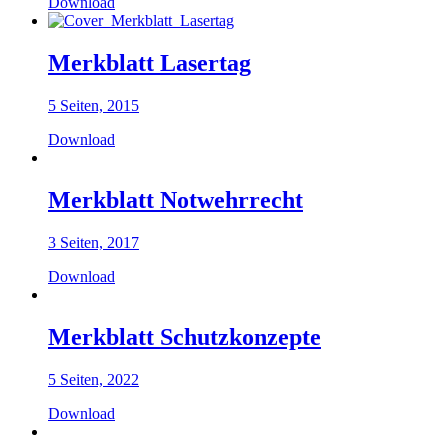
Download
Merkblatt Lasertag
5 Seiten, 2015
Download
Merkblatt Notwehrrecht
3 Seiten, 2017
Download
Merkblatt Schutzkonzepte
5 Seiten, 2022
Download