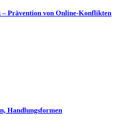
 – Prävention von Online-Konflikten
en, Handlungsformen