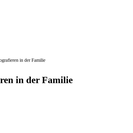
grafieren in der Familie
ren in der Familie