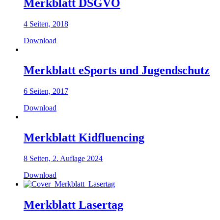
Merkblatt DSGVO
4 Seiten, 2018
Download
Merkblatt eSports und Jugendschutz
6 Seiten, 2017
Download
Merkblatt Kidfluencing
8 Seiten, 2. Auflage 2024
Download
Merkblatt Lasertag