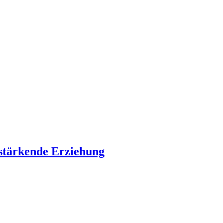
 stärkende Erziehung