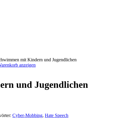
chwimmen mit Kindern und Jugendlichen
arenkorb anzeigen
ern und Jugendlichen
örter:
Cyber-Mobbing
,
Hate Speech