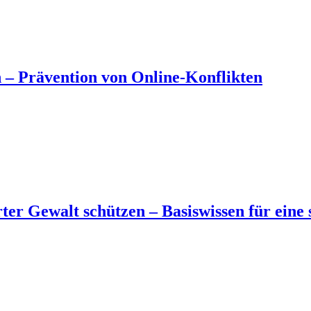
 – Prävention von Online-Konflikten
rter Gewalt schützen – Basiswissen für eine