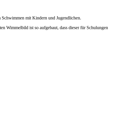
 zum Schwimmen mit Kindern und Jugendlichen.
n Wimmelbild ist so aufgebaut, dass dieser für Schulungen