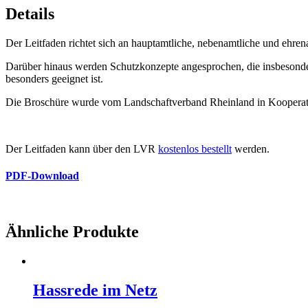
Details
Der Leitfaden richtet sich an hauptamtliche, nebenamtliche und ehr
Darüber hinaus werden Schutzkonzepte angesprochen, die insbesonde
besonders geeignet ist.
Die Broschüre wurde vom Landschaftverband Rheinland in Koope
Der Leitfaden kann über den LVR
kostenlos bestellt
werden.
PDF-Download
Ähnliche Produkte
Hassrede im Netz