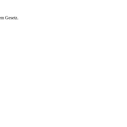
em Gesetz.