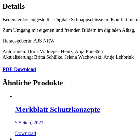
Details
Bedenkenlos eingestellt – Digitale Schnappschüsse im Konflikt mit d
Zum Umgang mit eigenen und fremden Bildern im digitalen Alltag.
Herausgeberin: AJS NRW
Autorinnen: Doris Vorloeper-Heinz, Anja Puneßen
Aktualisierung: Britta Schülke, Jelena Wachowski, Antje Lehbrink
PDF-Download
Ähnliche Produkte
Merkblatt Schutzkonzepte
5 Seiten, 2022
Download