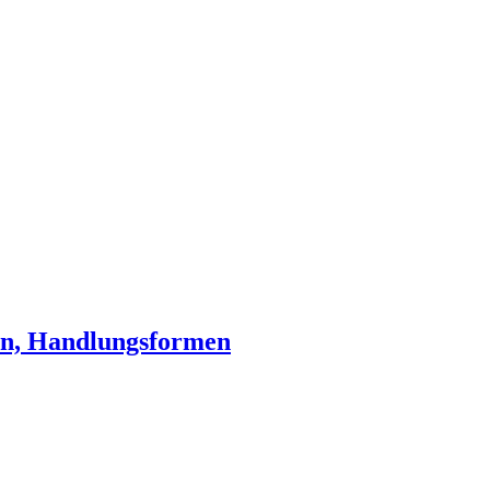
en, Handlungsformen