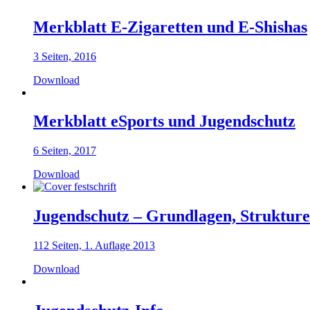
Merkblatt E-Zigaretten und E-Shishas
3 Seiten, 2016
Download
Merkblatt eSports und Jugendschutz
6 Seiten, 2017
Download
Jugendschutz – Grundlagen, Struktur
112 Seiten, 1. Auflage 2013
Download