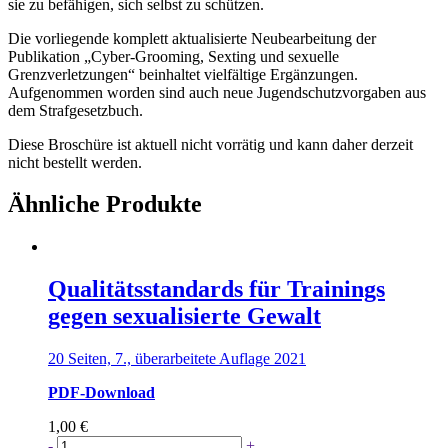
sie zu befähigen, sich selbst zu schützen.
Die vorliegende komplett aktualisierte Neubearbeitung der
Publikation „Cyber-Grooming, Sexting und sexuelle
Grenzverletzungen“ beinhaltet vielfältige Ergänzungen.
Aufgenommen worden sind auch neue Jugendschutzvorgaben aus
dem Strafgesetzbuch.
Diese Broschüre ist aktuell nicht vorrätig und kann daher derzeit
nicht bestellt werden.
Ähnliche Produkte
Qualitätsstandards für Trainings
gegen sexualisierte Gewalt
20 Seiten, 7., überarbeitete Auflage 2021
PDF-Download
1,00
€
Qualitätsstandards
-
+