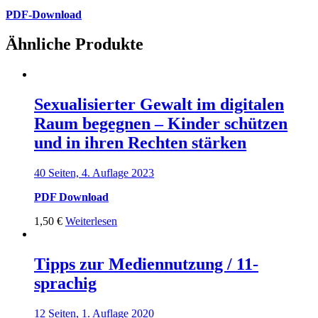
PDF-Download
Ähnliche Produkte
Sexualisierter Gewalt im digitalen
Raum begegnen – Kinder schützen
und in ihren Rechten stärken
40 Seiten, 4. Auflage 2023
PDF Download
1,50
€
Weiterlesen
Tipps zur Mediennutzung / 11-
sprachig
12 Seiten, 1. Auflage 2020