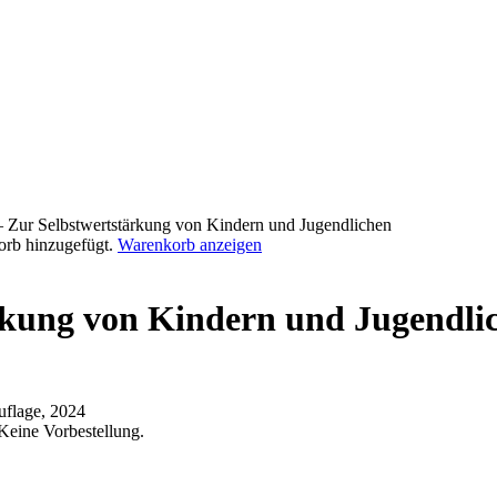
Zur Selbstwertstärkung von Kindern und Jugendlichen
orb hinzugefügt.
Warenkorb anzeigen
rkung von Kindern und Jugendli
Auflage, 2024
Keine Vorbestellung.