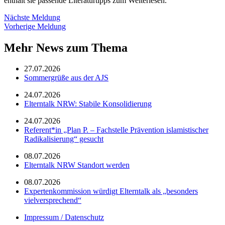
enthält sie passende Literaturtipps zum Weiterlesen.
Nächste Meldung
Vorherige Meldung
Mehr News zum Thema
27.07.2026
Sommergrüße aus der AJS
24.07.2026
Elterntalk NRW: Stabile Konsolidierung
24.07.2026
Referent*in „Plan P. – Fachstelle Prävention islamistischer
Radikalisierung“ gesucht
08.07.2026
Elterntalk NRW Standort werden
08.07.2026
Expertenkommission würdigt Elterntalk als „besonders
vielversprechend“
Impressum / Datenschutz