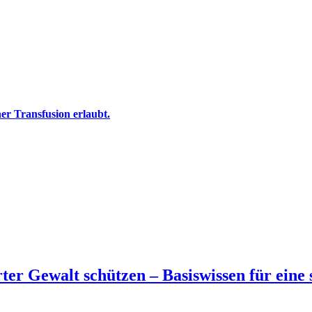
er Transfusion erlaubt.
rter Gewalt schützen – Basiswissen für eine