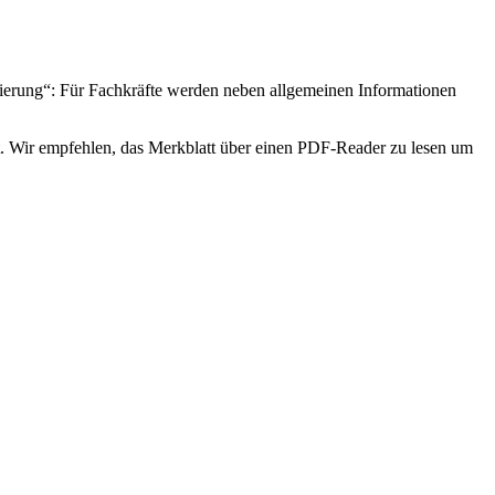
sierung“: Für Fachkräfte werden neben allgemeinen Informationen
rt. Wir empfehlen, das Merkblatt über einen PDF-Reader zu lesen um