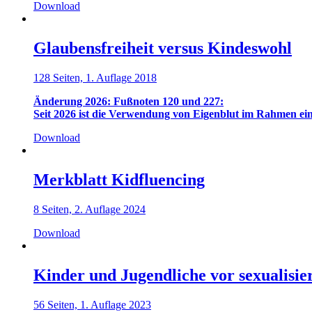
Download
Glaubensfreiheit versus Kindeswohl
128 Seiten, 1. Auflage 2018
Änderung 2026:
Fußnoten 120 und 227:
Seit 2026 ist die Verwendung von Eigenblut im Rahmen ein
Download
Merkblatt Kidfluencing
8 Seiten, 2. Auflage 2024
Download
Kinder und Jugendliche vor sexualisie
56 Seiten, 1. Auflage 2023