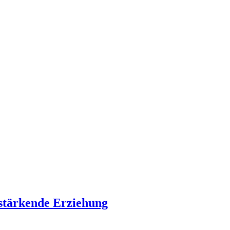
 stärkende Erziehung