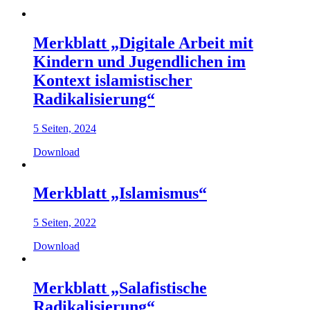
Merkblatt „Digitale Arbeit mit
Kindern und Jugendlichen im
Kontext islamistischer
Radikalisierung“
5 Seiten, 2024
Download
Merkblatt „Islamismus“
5 Seiten, 2022
Download
Merkblatt „Salafistische
Radikalisierung“