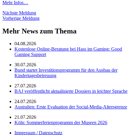
Mehr Infos…
Nächste Meldung
Vorherige Meldung
Mehr News zum Thema
04.08.2026
Kostenlose Online-Beratung bei Hass im Gaming: Good
Gaming Support
30.07.2026
Bund startet Investitionsprogramm für den Ausbau der
Kindertagesbetreuung
27.07.2026
BAJ veröffentlicht aktualisierte Dossiers in leichter Sprache
24.07.2026
Australien: Erste Evaluation der Social-Media-Altersgrenze
21.07.2026
Köln: Sommerferienprogramm der Museen 2026
Impressum / Datenschutz