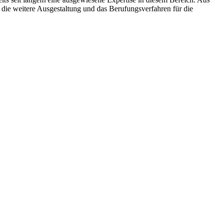
d die weitere Ausgestaltung und das Berufungsverfahren für die