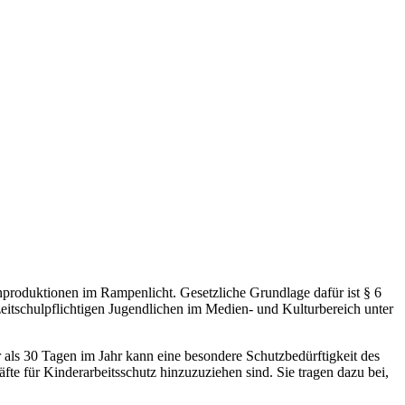
nproduktionen im Rampenlicht. Gesetzliche Grundlage dafür ist § 6
eitschulpflichtigen Jugendlichen im Medien- und Kulturbereich unter
als 30 Tagen im Jahr kann eine besondere Schutzbedürftigkeit des
e für Kinderarbeitsschutz hinzuzuziehen sind. Sie tragen dazu bei,