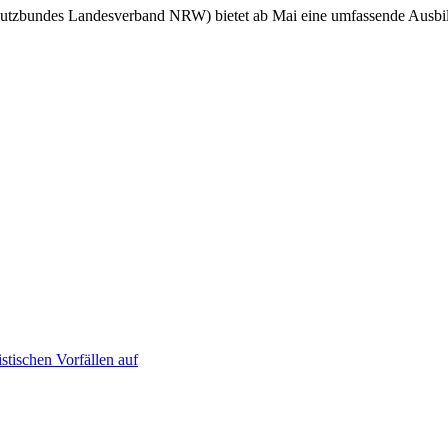
hutzbundes Landesverband NRW) bietet ab Mai eine umfassende Ausbil
stischen Vorfällen auf