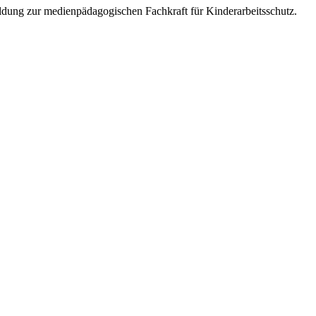
dung zur medienpädagogischen Fachkraft für Kinderarbeitsschutz.