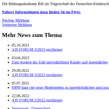
Die Bildungsakademie BiS (in Trägerschaft des Deutschen Kindersc
Nähere Informationen dazu finden Sie im Flyer.
Nächste Meldung
Vorherige Meldung
Mehr News zum Thema
05.10.2023
AJS FORUM 3/2023 erschienen
03.04.2023
Zum Anstieg der Zahl tatverdächtiger Kinder und Jugendlicher
29.09.2022
AJS FORUM 3/2022 erschienen
05.07.2022
NRW baut vier neue Meldestellen zu queerfeindlichen und rassi
22.06.2022
AJS FORUM 2/2022 erschienen
Impressum / Datenschutz