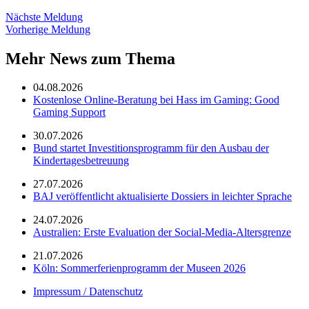
Nächste Meldung
Vorherige Meldung
Mehr News zum Thema
04.08.2026
Kostenlose Online-Beratung bei Hass im Gaming: Good
Gaming Support
30.07.2026
Bund startet Investitionsprogramm für den Ausbau der
Kindertagesbetreuung
27.07.2026
BAJ veröffentlicht aktualisierte Dossiers in leichter Sprache
24.07.2026
Australien: Erste Evaluation der Social-Media-Altersgrenze
21.07.2026
Köln: Sommerferienprogramm der Museen 2026
Impressum / Datenschutz