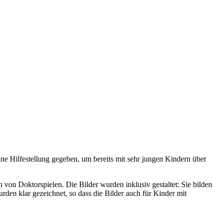
e Hilfestellung gegeben, um bereits mit sehr jungen Kindern über
von Doktorspielen. Die Bilder wurden inklusiv gestaltet: Sie bilden
en klar gezeichnet, so dass die Bilder auch für Kinder mit