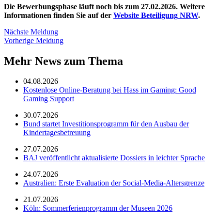
Die Bewerbungsphase läuft noch bis zum 27.02.2026. Weitere
Informationen finden Sie auf der
Website Beteiligung NRW
.
Nächste Meldung
Vorherige Meldung
Mehr News zum Thema
04.08.2026
Kostenlose Online-Beratung bei Hass im Gaming: Good
Gaming Support
30.07.2026
Bund startet Investitionsprogramm für den Ausbau der
Kindertagesbetreuung
27.07.2026
BAJ veröffentlicht aktualisierte Dossiers in leichter Sprache
24.07.2026
Australien: Erste Evaluation der Social-Media-Altersgrenze
21.07.2026
Köln: Sommerferienprogramm der Museen 2026