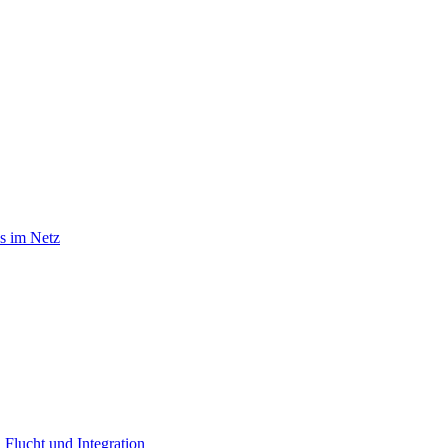
s im Netz