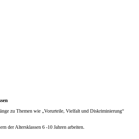
ssen
änge zu Themen wie „Vorurteile, Vielfalt und Diskriminierung“
rn der Altersklassen 6 -10 Jahren arbeiten.