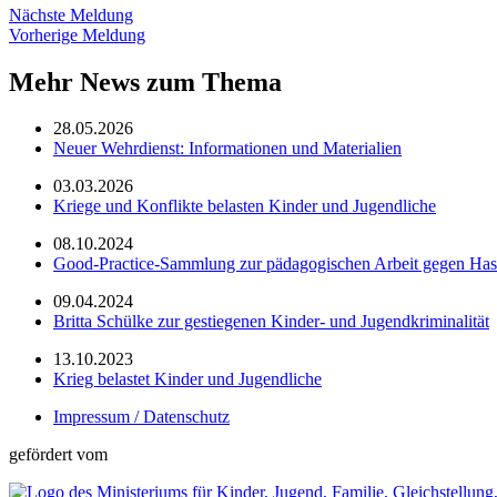
Nächste Meldung
Vorherige Meldung
Mehr News zum Thema
28.05.2026
Neuer Wehrdienst: Informationen und Materialien
03.03.2026
Kriege und Konflikte belasten Kinder und Jugendliche
08.10.2024
Good-Practice-Sammlung zur pädagogischen Arbeit gegen Has
09.04.2024
Britta Schülke zur gestiegenen Kinder- und Jugendkriminalität
13.10.2023
Krieg belastet Kinder und Jugendliche
Impressum / Datenschutz
gefördert vom