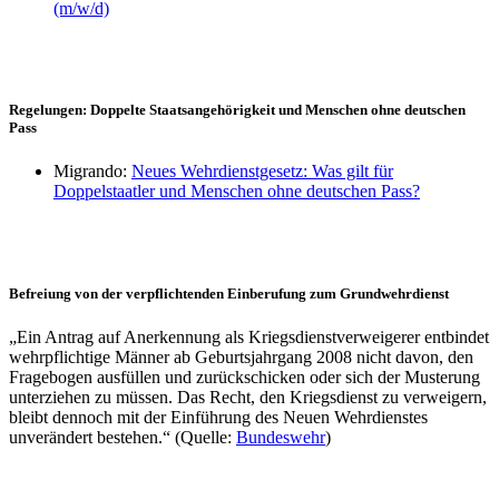
(m/w/d)
Regelungen: Doppelte Staatsangehörigkeit und Menschen ohne deutschen
Pass
Migrando:
Neues Wehrdienstgesetz: Was gilt für
Doppelstaatler und Menschen ohne deutschen Pass?
Befreiung von der verpflichtenden Einberufung zum Grundwehrdienst
„Ein Antrag auf Anerkennung als Kriegsdienstverweigerer entbindet
wehrpflichtige Männer ab Geburtsjahrgang 2008 nicht davon, den
Fragebogen ausfüllen und zurückschicken oder sich der Musterung
unterziehen zu müssen. Das Recht, den Kriegsdienst zu verweigern,
bleibt dennoch mit der Einführung des Neuen Wehrdienstes
unverändert bestehen.“ (Quelle:
Bundeswehr
)