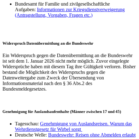
Bundesamt für Familie und zivilgesellschaftliche
Aufgaben:
Informationen zur Kriegsdienstverweigerung
(Antragstellung, Vorgaben, Fragen etc.)
Widerspruch Datenübermittlung an die Bundeswehr
Ein Widerspruch gegen die Datenübermittlung an die Bundeswehr
ist seit dem 1. Januar 2026 nicht mehr möglich. Zuvor eingelegte
Widersprüche haben mit diesem Tag ihre Gültigkeit verloren. Bisher
bestand die Möglichkeit des Widerspruchs gegen die
Datenweitergabe zum Zweck der Übersendung von
Informationsmaterial nach den § 36 Abs.2 des
Bundesmeldegesetzes.
Genehmigung für Auslandsaufenthalte (Männer zwischen 17 und 45)
Tagesschau:
Genehmigung von Auslandsreisen. Warum das
Wehrdienstgesetz für Wirbel sorgt
Deutsche Welle:
Bundeswehr: Reisen ohne Abmelden erlaubt