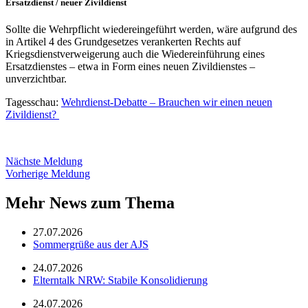
Ersatzdienst / neuer Zivildienst
Sollte die Wehrpflicht wiedereingeführt werden, wäre aufgrund des
in Artikel 4 des Grundgesetzes verankerten Rechts auf
Kriegsdienstverweigerung auch die Wiedereinführung eines
Ersatzdienstes – etwa in Form eines neuen Zivildienstes –
unverzichtbar.
Tagesschau:
Wehrdienst-Debatte – Brauchen wir einen neuen
Zivildienst?
Nächste Meldung
Vorherige Meldung
Mehr News zum Thema
27.07.2026
Sommergrüße aus der AJS
24.07.2026
Elterntalk NRW: Stabile Konsolidierung
24.07.2026