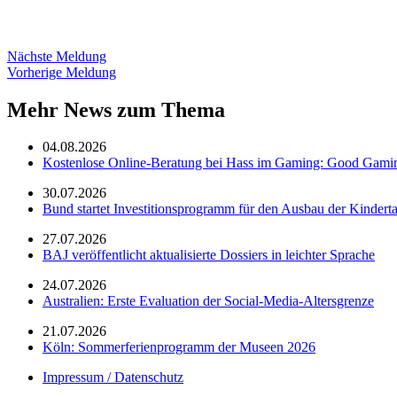
Nächste Meldung
Vorherige Meldung
Mehr News zum Thema
04.08.2026
Kostenlose Online-Beratung bei Hass im Gaming: Good Gami
30.07.2026
Bund startet Investitionsprogramm für den Ausbau der Kindert
27.07.2026
BAJ veröffentlicht aktualisierte Dossiers in leichter Sprache
24.07.2026
Australien: Erste Evaluation der Social-Media-Altersgrenze
21.07.2026
Köln: Sommerferienprogramm der Museen 2026
Impressum / Datenschutz