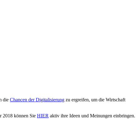
m die
Chancen der Digitalisierung
zu ergreifen, um die Wirtschaft
er 2018 können Sie
HIER
aktiv ihre Ideen und Meinungen einbringen.