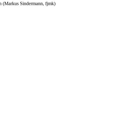
en (Markus Sindermann, fjmk)