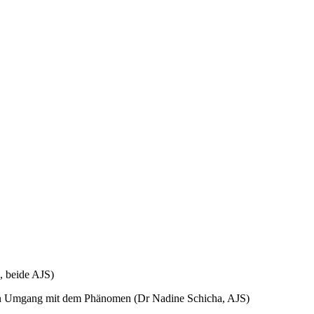
, beide AJS)
ellen Umgang mit dem Phänomen (Dr Nadine Schicha, AJS)