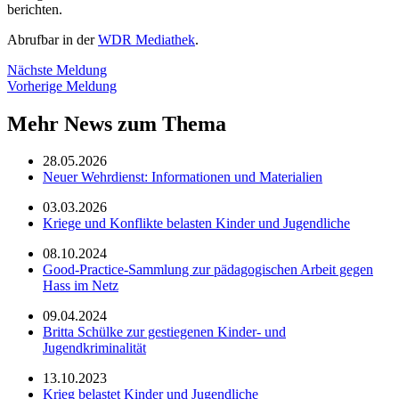
berichten.
Abrufbar in der
WDR Mediathek
.
Nächste Meldung
Vorherige Meldung
Mehr News zum Thema
28.05.2026
Neuer Wehrdienst: Informationen und Materialien
03.03.2026
Kriege und Konflikte belasten Kinder und Jugendliche
08.10.2024
Good-Practice-Sammlung zur pädagogischen Arbeit gegen
Hass im Netz
09.04.2024
Britta Schülke zur gestiegenen Kinder- und
Jugendkriminalität
13.10.2023
Krieg belastet Kinder und Jugendliche