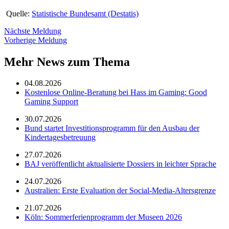
Quelle:
Statistische Bundesamt (Destatis)
Nächste Meldung
Vorherige Meldung
Mehr News zum Thema
04.08.2026
Kostenlose Online-Beratung bei Hass im Gaming: Good
Gaming Support
30.07.2026
Bund startet Investitionsprogramm für den Ausbau der
Kindertagesbetreuung
27.07.2026
BAJ veröffentlicht aktualisierte Dossiers in leichter Sprache
24.07.2026
Australien: Erste Evaluation der Social-Media-Altersgrenze
21.07.2026
Köln: Sommerferienprogramm der Museen 2026