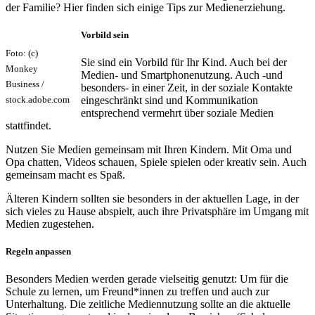
der Familie? Hier finden sich einige Tips zur Medienerziehung.
Vorbild sein
Foto: (c)
Sie sind ein Vorbild für Ihr Kind. Auch bei der
Monkey
Medien- und Smartphonenutzung. Auch -und
Business /
besonders- in einer Zeit, in der soziale Kontakte
eingeschränkt sind und Kommunikation
stock.adobe.com
entsprechend vermehrt über soziale Medien
stattfindet.
Nutzen Sie Medien gemeinsam mit Ihren Kindern. Mit Oma und
Opa chatten, Videos schauen, Spiele spielen oder kreativ sein. Auch
gemeinsam macht es Spaß.
Älteren Kindern sollten sie besonders in der aktuellen Lage, in der
sich vieles zu Hause abspielt, auch ihre Privatsphäre im Umgang mit
Medien zugestehen.
Regeln anpassen
Besonders Medien werden gerade vielseitig genutzt: Um für die
Schule zu lernen, um Freund*innen zu treffen und auch zur
Unterhaltung. Die zeitliche Mediennutzung sollte an die aktuelle