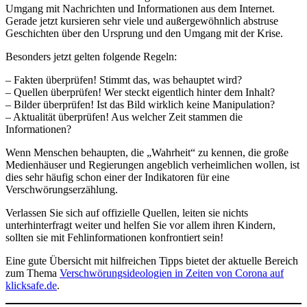
Umgang mit Nachrichten und Informationen aus dem Internet.
Gerade jetzt kursieren sehr viele und außergewöhnlich abstruse
Geschichten über den Ursprung und den Umgang mit der Krise.
Besonders jetzt gelten folgende Regeln:
– Fakten überprüfen! Stimmt das, was behauptet wird?
– Quellen überprüfen! Wer steckt eigentlich hinter dem Inhalt?
– Bilder überprüfen! Ist das Bild wirklich keine Manipulation?
– Aktualität überprüfen! Aus welcher Zeit stammen die
Informationen?
Wenn Menschen behaupten, die „Wahrheit“ zu kennen, die große
Medienhäuser und Regierungen angeblich verheimlichen wollen, ist
dies sehr häufig schon einer der Indikatoren für eine
Verschwörungserzählung.
Verlassen Sie sich auf offizielle Quellen, leiten sie nichts
unterhinterfragt weiter und helfen Sie vor allem ihren Kindern,
sollten sie mit Fehlinformationen konfrontiert sein!
Eine gute Übersicht mit hilfreichen Tipps bietet der aktuelle Bereich
zum Thema
Verschwörungsideologien in Zeiten von Corona auf
klicksafe.de
.