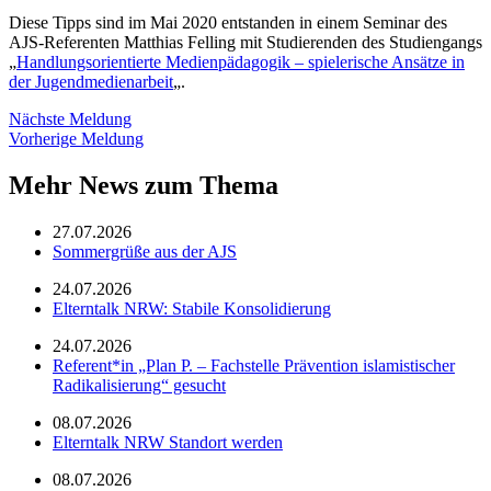
Diese Tipps sind im Mai 2020 entstanden in einem Seminar des
AJS-Referenten Matthias Felling mit Studierenden des Studiengangs
„
Handlungsorientierte Medienpädagogik – spielerische Ansätze in
der Jugendmedienarbeit
„.
Nächste Meldung
Vorherige Meldung
Mehr News zum Thema
27.07.2026
Sommergrüße aus der AJS
24.07.2026
Elterntalk NRW: Stabile Konsolidierung
24.07.2026
Referent*in „Plan P. – Fachstelle Prävention islamistischer
Radikalisierung“ gesucht
08.07.2026
Elterntalk NRW Standort werden
08.07.2026