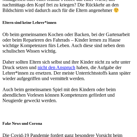
nachmittags den Kopf frei zu kriegen? Die Rückkehr an den
Bildschirm wird dadurch auch für die Eltern angenehmer
Eltern sind keine Lehrer*innen
Ob beim gemeinsamen Kochen oder Backen, bei der Gartenarbeit
oder beim Reparieren des Fahrrads – Kinder lernen zu Hause
wichtige Kompetenzen fürs Leben. Auch diese sind neben dem
schulischen Wissen wichtig.
Daher sollten Eltern sich selbst und ihre Kinder nicht zu sehr unter
Druck setzen und
nicht den Anspruch
haben, die Aufgabe der
Lehrer*innen zu ersetzen. Der meiste Unterrichtsstoffs kann später
wieder aufgegriffen und vermittelt werden.
Auch beim gemeinsamen Spiel mit den Kindern oder beim
abendlichen Vorlesen können Kompetenzen gefördert und
Neugierde geweckt werden.
Fake News und Corona
Die Covid-19 Pandemie fordert ganz besondere Vorsicht beim