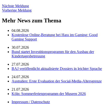
Nächste Meldung
Vorherige Meldung
Mehr News zum Thema
04.08.2026
Kostenlose Online-Beratung bei Hass im Gaming: Good
Gaming Support
30.07.2026
Bund startet Investitionsprogramm für den Ausbau der
Kindertagesbetreuung
27.07.2026
BAJ veröffentlicht aktualisierte Dossiers in leichter Sprache
24.07.2026
Australien: Erste Evaluation der Social-Media-Altersgrenze
21.07.2026
Köln: Sommerferienprogramm der Museen 2026
Impressum / Datenschutz