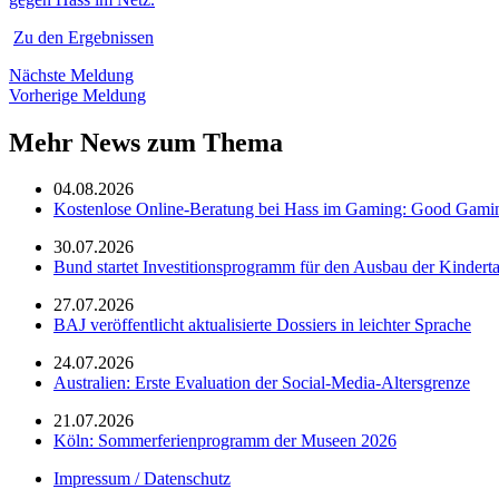
Zu den Ergebnissen
Nächste Meldung
Vorherige Meldung
Mehr News zum Thema
04.08.2026
Kostenlose Online-Beratung bei Hass im Gaming: Good Gami
30.07.2026
Bund startet Investitionsprogramm für den Ausbau der Kindert
27.07.2026
BAJ veröffentlicht aktualisierte Dossiers in leichter Sprache
24.07.2026
Australien: Erste Evaluation der Social-Media-Altersgrenze
21.07.2026
Köln: Sommerferienprogramm der Museen 2026
Impressum / Datenschutz