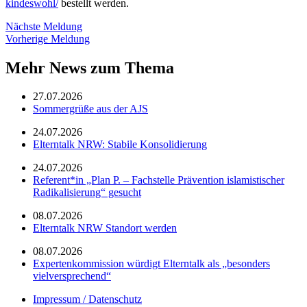
kindeswohl/
bestellt werden.
Nächste Meldung
Vorherige Meldung
Mehr News zum Thema
27.07.2026
Sommergrüße aus der AJS
24.07.2026
Elterntalk NRW: Stabile Konsolidierung
24.07.2026
Referent*in „Plan P. – Fachstelle Prävention islamistischer
Radikalisierung“ gesucht
08.07.2026
Elterntalk NRW Standort werden
08.07.2026
Expertenkommission würdigt Elterntalk als „besonders
vielversprechend“
Impressum / Datenschutz