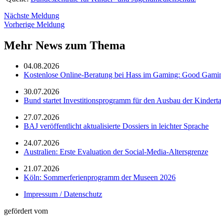
Nächste Meldung
Vorherige Meldung
Mehr News zum Thema
04.08.2026
Kostenlose Online-Beratung bei Hass im Gaming: Good Gami
30.07.2026
Bund startet Investitionsprogramm für den Ausbau der Kindert
27.07.2026
BAJ veröffentlicht aktualisierte Dossiers in leichter Sprache
24.07.2026
Australien: Erste Evaluation der Social-Media-Altersgrenze
21.07.2026
Köln: Sommerferienprogramm der Museen 2026
Impressum / Datenschutz
gefördert vom