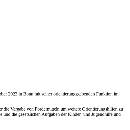
ember 2023 in Bonn mit seiner orientierungsgebenden Funktion im
r die Vergabe von Fördermitteln um weitere Orientierungshilfen zu
te und die gesetzlichen Aufgaben der Kinder- und Jugendhilfe und
.“