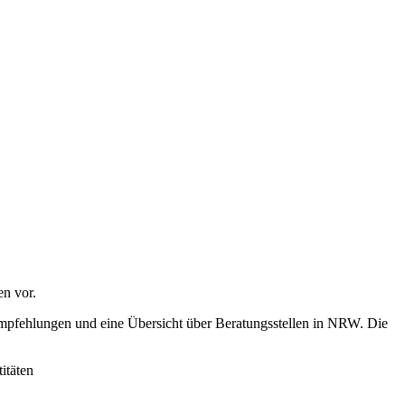
n vor.
mpfehlungen und eine Übersicht über Beratungsstellen in NRW. Die
itäten