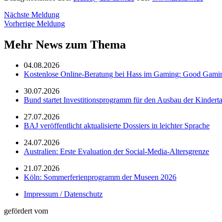
Nächste Meldung
Vorherige Meldung
Mehr News zum Thema
04.08.2026
Kostenlose Online-Beratung bei Hass im Gaming: Good Gami
30.07.2026
Bund startet Investitionsprogramm für den Ausbau der Kindert
27.07.2026
BAJ veröffentlicht aktualisierte Dossiers in leichter Sprache
24.07.2026
Australien: Erste Evaluation der Social-Media-Altersgrenze
21.07.2026
Köln: Sommerferienprogramm der Museen 2026
Impressum / Datenschutz
gefördert vom