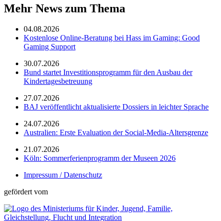
Mehr News zum Thema
04.08.2026
Kostenlose Online-Beratung bei Hass im Gaming: Good
Gaming Support
30.07.2026
Bund startet Investitionsprogramm für den Ausbau der
Kindertagesbetreuung
27.07.2026
BAJ veröffentlicht aktualisierte Dossiers in leichter Sprache
24.07.2026
Australien: Erste Evaluation der Social-Media-Altersgrenze
21.07.2026
Köln: Sommerferienprogramm der Museen 2026
Impressum / Datenschutz
gefördert vom