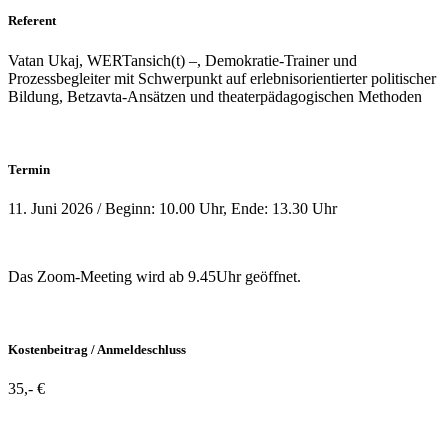
Referent
Vatan Ukaj, WERTansich(t) –, Demokratie-Trainer und
Prozessbegleiter mit Schwerpunkt auf erlebnisorientierter politischer
Bildung, Betzavta-Ansätzen und theaterpädagogischen Methoden
Termin
11. Juni 2026 / Beginn: 10.00 Uhr, Ende: 13.30 Uhr
Das Zoom-Meeting wird ab 9.45Uhr geöffnet.
Kostenbeitrag / Anmeldeschluss
35,- €