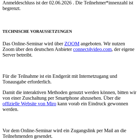
Anmeldeschluss ist der 02.06.2026 . Die Teilnehmer*innenzahl ist
begrenzt.
TECHNISCHE VORAUSSETZUNGEN
Das Online-Seminar wird über
ZOOM
angeboten. Wir nutzen
Zoom über den deutschen Anbieter
connect4video.com
, der eigene
Server betreibt.
Für die Teilnahme ist ein Endgerät mit Internetzugang und
Tonausgabe erforderlich.
Damit die interaktiven Methoden genutzt werden können, bitten wir
von einer Zuschaltung per Smartphone abzusehen. Über die
offizielle Website von Miro
kann vorab ein Eindruck gewonnen
werden.
Vor dem Online-Seminar wird ein Zugangslink per Mail an die
Teilnehmenden gesendet.