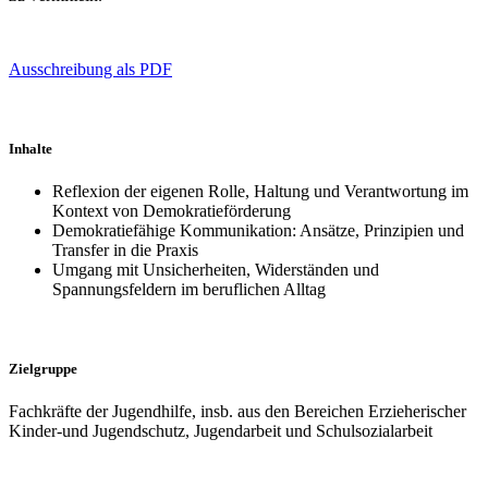
Ausschreibung als PDF
Inhalte
Reflexion der eigenen Rolle, Haltung und Verantwortung im
Kontext von Demokratieförderung
Demokratiefähige Kommunikation: Ansätze, Prinzipien und
Transfer in die Praxis
Umgang mit Unsicherheiten, Widerständen und
Spannungsfeldern im beruflichen Alltag
Zielgruppe
Fachkräfte der Jugendhilfe, insb. aus den Bereichen Erzieherischer
Kinder-und Jugendschutz, Jugendarbeit und Schulsozialarbeit