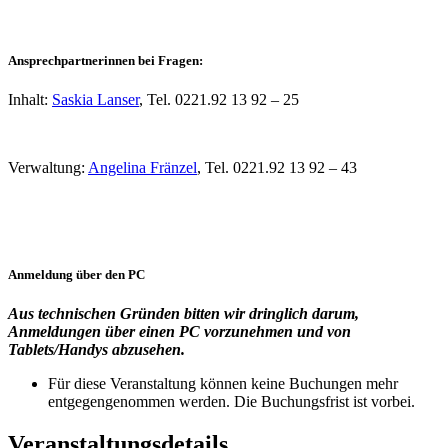
Ansprechpartnerinnen bei Fragen:
Inhalt:
Saskia Lanser
, Tel. 0221.92 13 92 – 25
Verwaltung:
Angelina Fränzel
, Tel. 0221.92 13 92 – 43
Anmeldung über den PC
Aus technischen Gründen bitten wir dringlich darum,
Anmeldungen über einen PC vorzunehmen und von
Tablets/Handys abzusehen.
Für diese Veranstaltung können keine Buchungen mehr
entgegengenommen werden. Die Buchungsfrist ist vorbei.
Veranstaltungsdetails