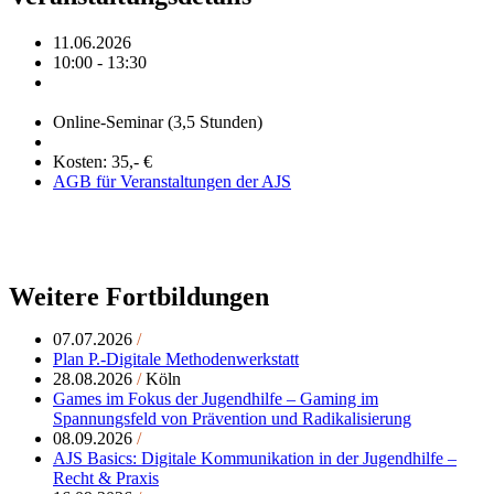
11.06.2026
10:00 - 13:30
Online-Seminar (3,5 Stunden)
Kosten: 35,- €
AGB für Veranstaltungen der AJS
Weitere Fortbildungen
07.07.2026
/
Plan P.-Digitale Methodenwerkstatt
28.08.2026
/
Köln
Games im Fokus der Jugendhilfe – Gaming im
Spannungsfeld von Prävention und Radikalisierung
08.09.2026
/
AJS Basics: Digitale Kommunikation in der Jugendhilfe –
Recht & Praxis