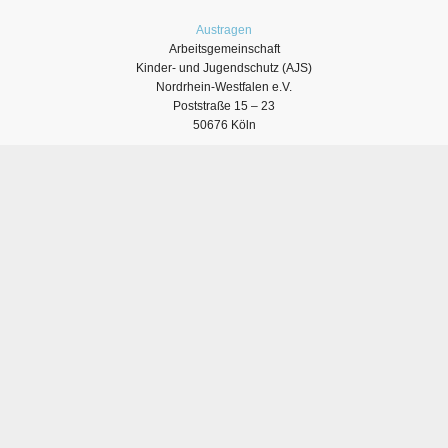
Austragen
Arbeitsgemeinschaft
Kinder- und Jugendschutz (AJS)
Nordrhein-Westfalen e.V.
Poststraße 15 – 23
50676 Köln