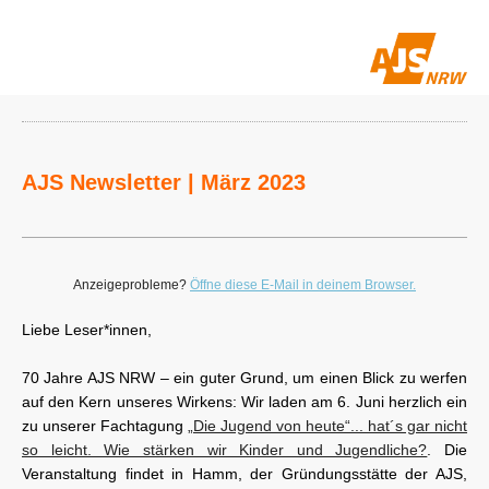
AJS Newsletter | März 2023
Anzeigeprobleme?
Öffne diese E-Mail in deinem Browser.
Liebe Leser*innen,
70 Jahre AJS NRW – ein guter Grund, um einen Blick zu werfen
auf den Kern unseres Wirkens: Wir laden am 6. Juni herzlich ein
zu unserer Fachtagung
„Die Jugend von heute“... hat´s gar nicht
so leicht. Wie stärken wir Kinder und Jugendliche?
. Die
Veranstaltung findet in Hamm, der Gründungsstätte der AJS,