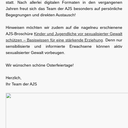
statt. Nach allerlei digitalen Formaten in den vergangenen
Jahren freut sich das Team der AJS besonders auf persönliche
Begegnungen und direkten Austausch!
Hinweisen möchten wir zudem auf die nagelneu erschienene
AJS-Broschüre
Kinder und Jugendliche vor sexualisierter Gewalt
schützen – Basiswissen für eine stärkende Erziehung
. Denn nur
sensibilisierte und informierte Erwachsene können aktiv
sexualisierter Gewalt vorbeugen.
Wir wünschen schöne Osterfeiertage!
Herzlich,
Ihr Team der AJS